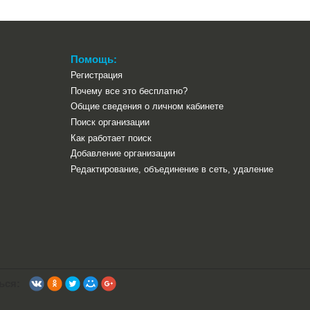
Помощь:
Регистрация
Почему все это бесплатно?
Общие сведения о личном кабинете
Поиск организации
Как работает поиск
Добавление организации
Редактирование, объединение в сеть, удаление
ься: