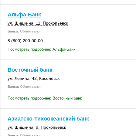
Альфа-Банк
ул. Шишкина, 11
,
Прокопьевск
Банки:
Обмен валют
8 (800) 200-00-00
Посмотреть подробнее: Альфа-Банк
Восточный банк
ул. Ленина, 42
,
Киселёвск
Банки:
Обмен валют
Посмотреть подробнее: Восточный банк
Азиатско-Тихоокеанский банк
ул. Шишкина, 9
,
Прокопьевск
Банки:
Обмен валют