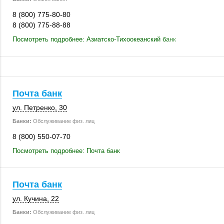
8 (800) 775-80-80
8 (800) 775-88-88
Посмотреть подробнее: Азиатско-Тихоокеанский банк
Почта банк
ул. Петренко, 30
Банки:
Обслуживание физ. лиц
8 (800) 550-07-70
Посмотреть подробнее: Почта банк
Почта банк
ул. Кучина, 22
Банки:
Обслуживание физ. лиц