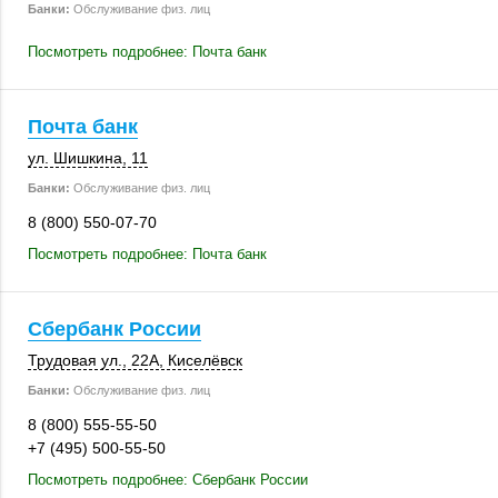
Банки:
Обслуживание физ. лиц
Посмотреть подробнее: Почта банк
Почта банк
ул. Шишкина, 11
Банки:
Обслуживание физ. лиц
8 (800) 550-07-70
Посмотреть подробнее: Почта банк
Сбербанк России
Трудовая ул.
,
22А
,
Киселёвск
Банки:
Обслуживание физ. лиц
8 (800) 555-55-50
+7 (495) 500-55-50
Посмотреть подробнее: Сбербанк России