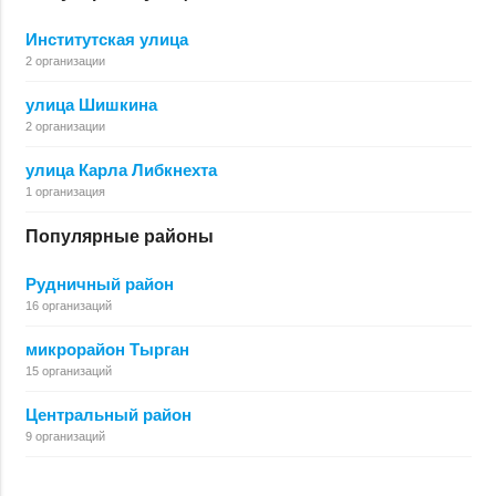
Институтская улица
2 организации
улица Шишкина
2 организации
улица Карла Либкнехта
1 организация
Популярные районы
Рудничный район
16 организаций
микрорайон Тырган
15 организаций
Центральный район
9 организаций