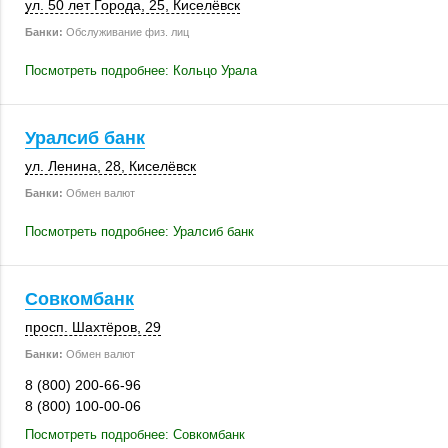
ул. 50 лет Города, 25,
Киселёвск
Банки:
Обслуживание физ. лиц
Посмотреть подробнее: Кольцо Урала
Уралсиб банк
ул. Ленина, 28
,
Киселёвск
Банки:
Обмен валют
Посмотреть подробнее: Уралсиб банк
Совкомбанк
просп. Шахтёров, 29
Банки:
Обмен валют
8 (800) 200-66-96
8 (800) 100-00-06
Посмотреть подробнее: Совкомбанк