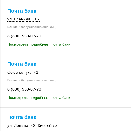
Почта банк
ул. Есенина
,
102
Банки:
Обслуживание физ. лиц
8 (800) 550-07-70
Посмотреть подробнее: Почта банк
Почта банк
Союзная ул., 42
Банки:
Обслуживание физ. лиц
8 (800) 550-07-70
Посмотреть подробнее: Почта банк
Почта банк
ул. Ленина, 42
,
Киселёвск