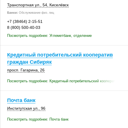
Транспортная ул., 54,
Киселёвск
Банки:
Обслуживание физ. лиц
+7 (38464) 2-15-51
8 (800) 500-40-03
Посмотреть подробнее: Углеметбанк, отделение
Кредитный потребительский кооператив
граждан Сибиряк
просп. Гагарина, 26
Посмотреть подробнее: Кредитный потребительский кооператив гра
Почта банк
Институтская ул., 96
Посмотреть подробнее: Почта банк