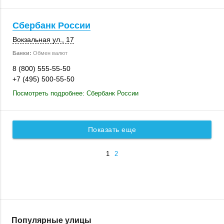
Сбербанк России
Вокзальная ул., 17
Банки:
Обмен валют
8 (800) 555-55-50
+7 (495) 500-55-50
Посмотреть подробнее: Сбербанк России
Показать еще
1
2
Популярные улицы