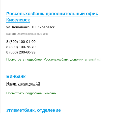
Россельхозбанк, дополнительный офис
Киселевск
ул. Коваленко, 10
,
Киселёвск
Банки:
Обслуживание физ. лиц
8 (800) 100-01-00
8 (800) 100-78-70
8 (800) 200-60-99
Посмотреть подробнее: Россельхозбанк, дополнительный офис Кис
Бинбанк
Институтская ул., 13
Посмотреть подробнее: Бинбанк
Углеметбанк, отделение