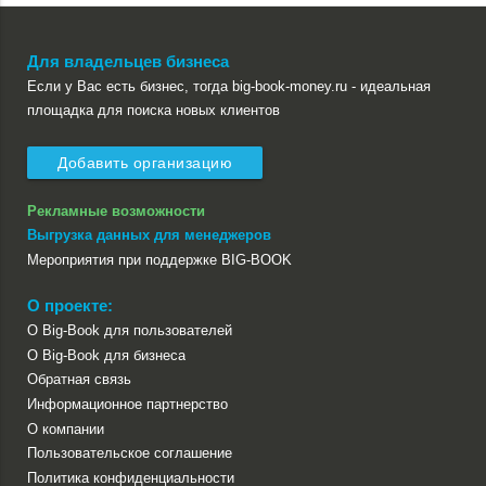
Для владельцев бизнеса
Если у Вас есть бизнес, тогда big-book-money.ru - идеальная
площадка для поиска новых клиентов
Добавить организацию
Рекламные возможности
Выгрузка данных для менеджеров
Мероприятия при поддержке BIG-BOOK
О проекте:
О Big-Book для пользователей
О Big-Book для бизнеса
Обратная связь
Информационное партнерство
О компании
Пользовательское соглашение
Политика конфиденциальности