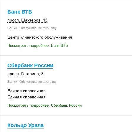
Банк ВТБ
просп. Шахтёров, 43
Банки:
Обслуживание физ. лиц
Центр клиентского обслуживания
Посмотреть подробнее: Банк ВТБ
Сбербанк России
просп. Гагарина, 3
Банки:
Обслуживание физ. лиц
Единая справочная
Единая справочная
Посмотреть подробнее: Сбербанк России
Кольцо Урала