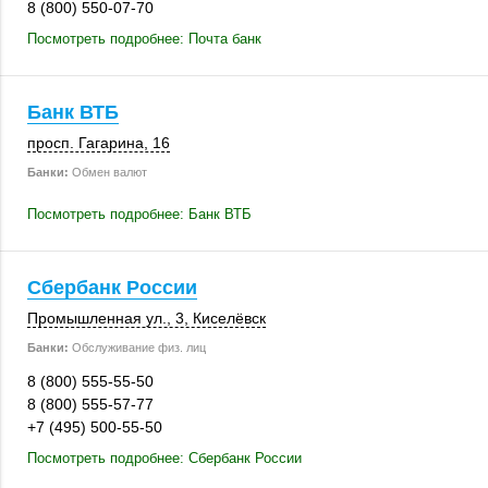
8 (800) 550-07-70
Посмотреть подробнее: Почта банк
Банк ВТБ
просп. Гагарина, 16
Банки:
Обмен валют
Посмотреть подробнее: Банк ВТБ
Сбербанк России
Промышленная ул., 3
,
Киселёвск
Банки:
Обслуживание физ. лиц
8 (800) 555-55-50
8 (800) 555-57-77
+7 (495) 500-55-50
Посмотреть подробнее: Сбербанк России