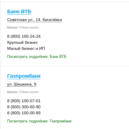
Банк ВТБ
Советская ул., 14
,
Киселёвск
Банки:
Обмен валют
8 (800) 100-24-24
Крупный бизнес
Малый бизнес и ИП
Посмотреть подробнее: Банк ВТБ
Газпромбанк
ул. Шишкина, 9
Банки:
Обмен валют
8 (800) 100-07-01
8 (800) 300-60-90
8 (800) 100-00-89
Посмотреть подробнее: Газпромбанк