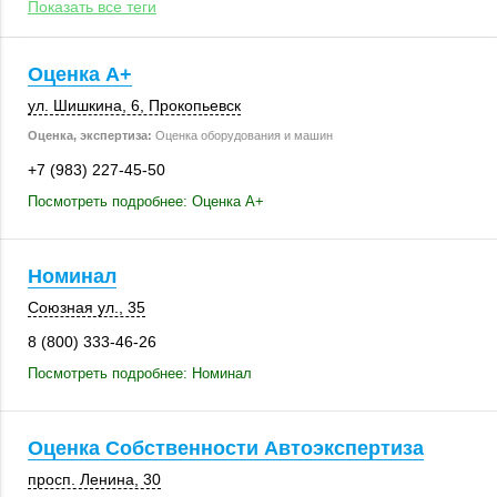
Показать все теги
Оценка А+
ул. Шишкина, 6
,
Прокопьевск
Оценка, экспертиза:
Оценка оборудования и машин
+7 (983) 227-45-50
Посмотреть подробнее: Оценка А+
Номинал
Союзная ул., 35
8 (800) 333-46-26
Посмотреть подробнее: Номинал
Оценка Собственности Автоэкспертиза
просп. Ленина, 30