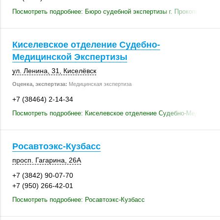
Посмотреть подробнее: Бюро судебной экспертизы г. Прокопьевска
Киселевское отделение Судебно-
Медицинской Экспертизы
ул. Ленина, 31
,
Киселёвск
Оценка, экспертиза:
Медицинская экспертиза
+7 (38464) 2-14-34
Посмотреть подробнее: Киселевское отделение Судебно-Медицинск
Росавтоэкс-Кузбасс
просп. Гагарина
,
26А
+7 (3842) 90-07-70
+7 (950) 266-42-01
Посмотреть подробнее: Росавтоэкс-Кузбасс