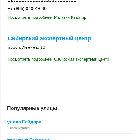
+7 (905) 949-49-30
Посмотреть подробнее: Магазин Квартир
Сибирский экспертный центр
просп. Ленина, 10
Посмотреть подробнее: Сибирский экспертный центр
Популярные улицы
улица Гайдара
1 организация