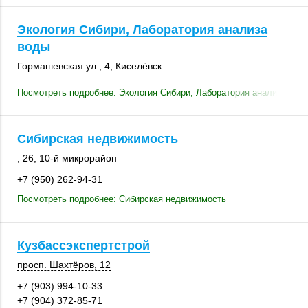
Экология Сибири, Лаборатория анализа
воды
Гормашевская ул., 4
,
Киселёвск
Посмотреть подробнее: Экология Сибири, Лаборатория анализа вод
Сибирская недвижимость
, 26
,
10-й микрорайон
+7 (950) 262-94-31
Посмотреть подробнее: Сибирская недвижимость
Кузбассэкспертстрой
просп. Шахтёров, 12
+7 (903) 994-10-33
+7 (904) 372-85-71