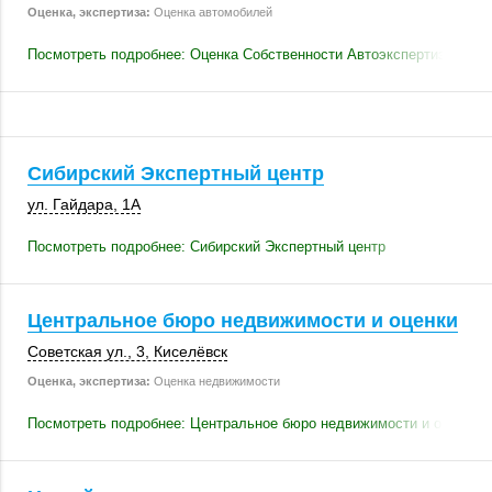
Оценка, экспертиза:
Оценка автомобилей
Посмотреть подробнее: Оценка Собственности Автоэкспертиза
Сибирский Экспертный центр
ул. Гайдара, 1А
Посмотреть подробнее: Сибирский Экспертный центр
Центральное бюро недвижимости и оценки
Советская ул., 3
,
Киселёвск
Оценка, экспертиза:
Оценка недвижимости
Посмотреть подробнее: Центральное бюро недвижимости и оценки