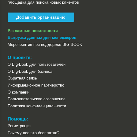
площадка для поиска новых клиентов
Добавить организацию
Рекламные возможности
Выгрузка данных для менеджеров
Мероприятия при поддержке BIG-BOOK
О проекте:
О Big-Book для пользователей
О Big-Book для бизнеса
Обратная связь
Информационное партнерство
О компании
Пользовательское соглашение
Политика конфиденциальности
Помощь:
Регистрация
Почему все это бесплатно?