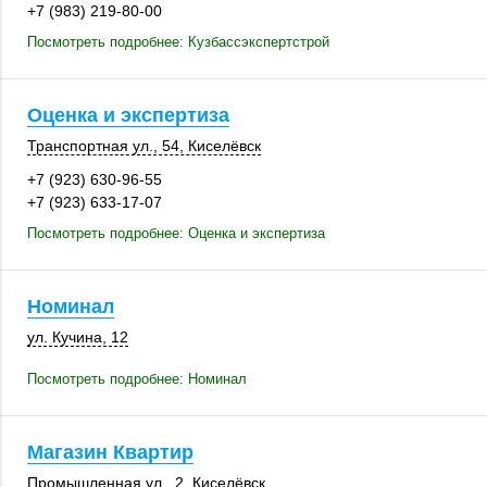
+7 (983) 219-80-00
Посмотреть подробнее: Кузбассэкспертстрой
Оценка и экспертиза
Транспортная ул., 54,
Киселёвск
+7 (923) 630-96-55
+7 (923) 633-17-07
Посмотреть подробнее: Оценка и экспертиза
Номинал
ул. Кучина, 12
Посмотреть подробнее: Номинал
Магазин Квартир
Промышленная ул., 2
,
Киселёвск