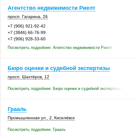
Агентство недвижимости Риелт
просп. Гагарина, 26
+7 (906) 921-92-42
+7 (3846) 66-76-99
+7 (906) 928-33-60
Посмотреть подробнее: Агентство недвижимости Риелт
Бюро оценки и судебной экспертизы
просп. Шахтёров, 12
Посмотреть подробнее: Бюро оценки и судебной экспертизы
Грааль
Промышленная ул., 2
,
Киселёвск
Посмотреть подробнее: Грааль